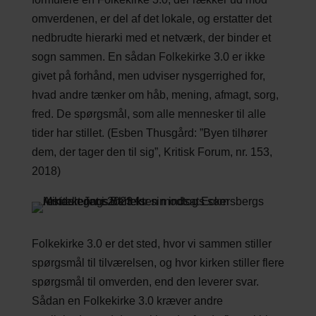
omverdenen, er del af det lokale, og erstatter det
nedbrudte hierarki med et netværk, der binder et
sogn sammen. En sådan Folkekirke 3.0 er ikke
givet på forhånd, men udviser nysgerrighed for,
hvad andre tænker om håb, mening, afmagt, sorg,
fred. De spørgsmål, som alle mennesker til alle
tider har stillet. (Esben Thusgård: ”Byen tilhører
dem, der tager den til sig”, Kritisk Forum, nr. 153,
2018)
Folkekirke 3.0 er det sted, hvor vi sammen stiller
spørgsmål til tilværelsen, og hvor kirken stiller flere
spørgsmål til omverden, end den leverer svar.
Sådan en Folkekirke 3.0 kræver andre