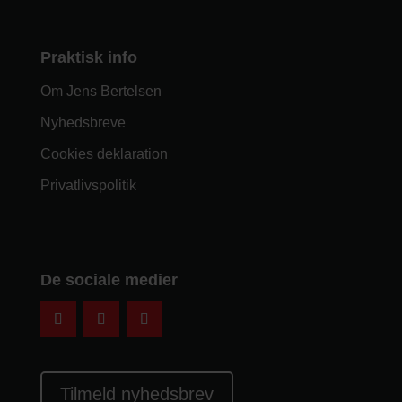
Praktisk info
Om Jens Bertelsen
Nyhedsbreve
Cookies deklaration
Privatlivspolitik
De sociale medier
Tilmeld nyhedsbrev